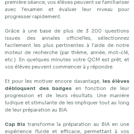
première séance, vos élèves peuvent se familiariser
avec l'examen et évaluer leur niveau pour
progresser rapidement.
Grâce à une base de plus de 3 200 questions
issues des annales officielles, sélectionnez
facilement les plus pertinentes à l'aide de notre
moteur de recherche (par thème, année, mot-clé,
etc.). En quelques minutes votre QCM est prêt, et
vos élèves peuvent commencer à y répondre.
Et pour les motiver encore davantage,
les élèves
débloquent des badges
en fonction de leur
progression et de leurs résultats. Une manière
ludique et stimulante de les impliquer tout au long
de leur préparation au BIA.
Cap Bia
transforme la préparation au BIA en une
expérience fluide et efficace, permettant à vos