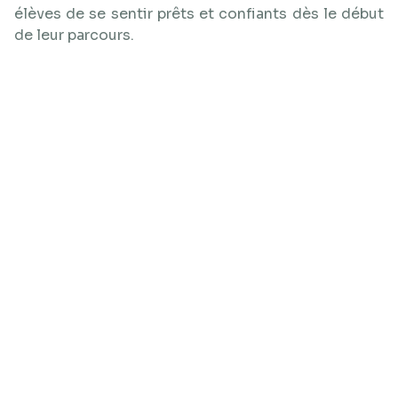
élèves de se sentir prêts et confiants dès le début
de leur parcours.