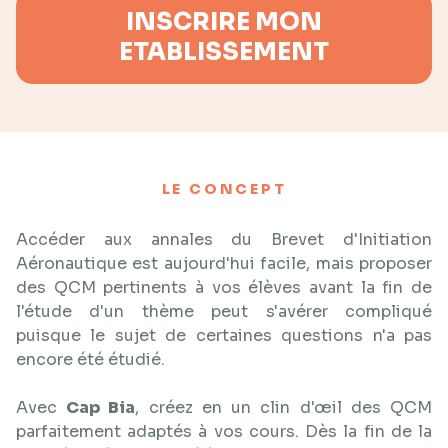
INSCRIRE MON
ETABLISSEMENT
LE CONCEPT
Accéder aux annales du Brevet d'Initiation
Aéronautique est aujourd'hui facile, mais proposer
des QCM pertinents à vos élèves avant la fin de
l'étude d'un thème peut s'avérer compliqué
puisque le sujet de certaines questions n'a pas
encore été étudié.
Avec
Cap Bia
, créez en un clin d'œil des QCM
parfaitement adaptés à vos cours. Dès la fin de la