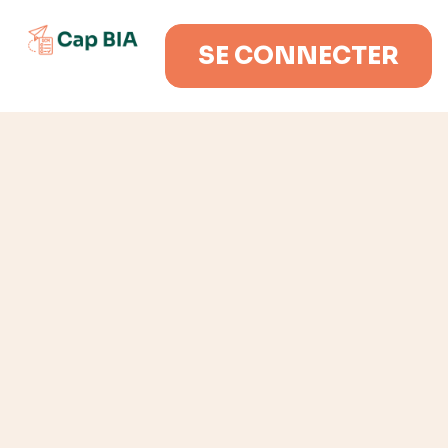
SE CONNECTER